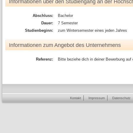
Informationen über den Studiengang an der Hochsc
Abschluss:
Bachelor
Dauer:
7 Semester
Studienbeginn:
zum Wintersemester eines jeden Jahres
Informationen zum Angebot des Unternehmens
Referenz:
Bitte beziehe dich in deiner Bewerbung auf
Kontakt
Impressum
Datenschutz