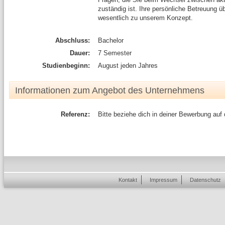
zuständig ist. Ihre persönliche Betreuung 
wesentlich zu unserem Konzept.
Abschluss:
Bachelor
Dauer:
7 Semester
Studienbeginn:
August jeden Jahres
Informationen zum Angebot des Unternehmens
Referenz:
Bitte beziehe dich in deiner Bewerbung auf
Kontakt
Impressum
Datenschutz