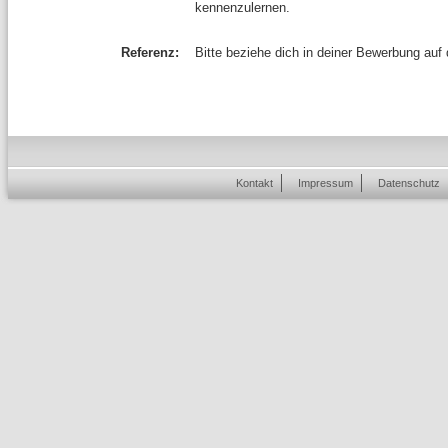
kennenzulernen.
Referenz:
Bitte beziehe dich in deiner Bewerbung auf
Kontakt
Impressum
Datenschutz