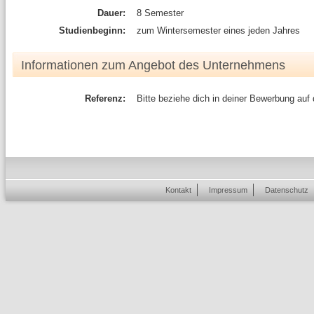
Dauer:
8 Semester
Studienbeginn:
zum Wintersemester eines jeden Jahres
Informationen zum Angebot des Unternehmens
Referenz:
Bitte beziehe dich in deiner Bewerbung auf
Kontakt
Impressum
Datenschutz