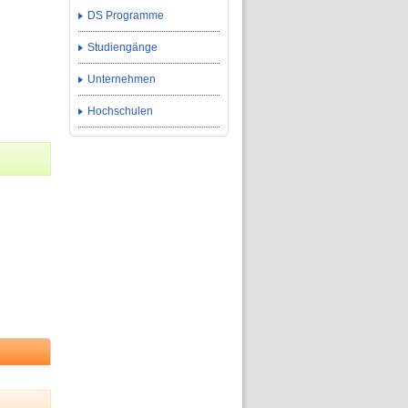
DS Programme
Studiengänge
Unternehmen
Hochschulen