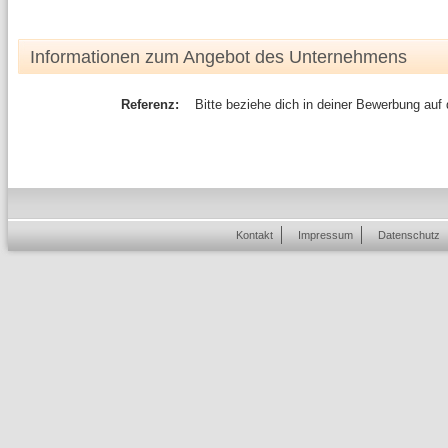
Informationen zum Angebot des Unternehmens
Referenz:
Bitte beziehe dich in deiner Bewerbung auf
Kontakt
Impressum
Datenschutz