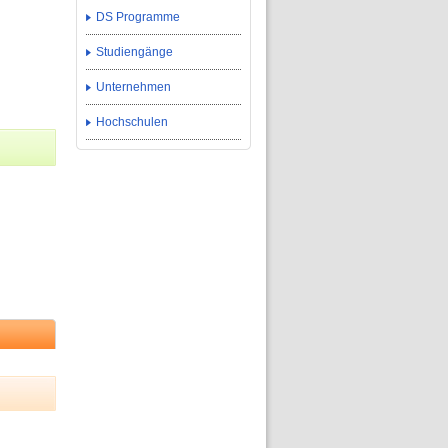
DS Programme
Studiengänge
Unternehmen
Hochschulen