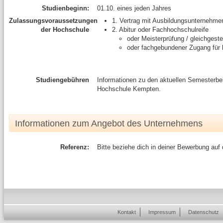
Studienbeginn:
01.10. eines jeden Jahres
Zulassungsvoraussetzungen
1. Vertrag mit Ausbildungsunternehme
der Hochschule
2. Abitur oder Fachhochschulreife
oder Meisterprüfung / gleichgeste
oder fachgebundener Zugang für b
Studiengebühren
Informationen zu den aktuellen Semesterbe
Hochschule Kempten.
Informationen zum Angebot des Unternehmens
Referenz:
Bitte beziehe dich in deiner Bewerbung auf
Kontakt
Impressum
Datenschutz