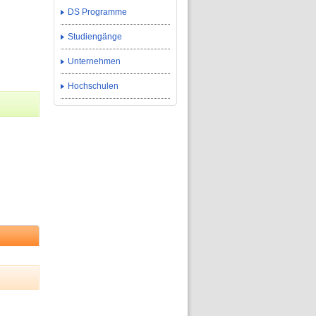
DS Programme
Studiengänge
Unternehmen
Hochschulen