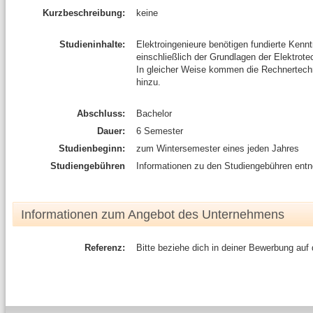
Kurzbeschreibung:
keine
Studieninhalte:
Elektroingenieure benötigen fundierte Kenn
einschließlich der Grundlagen der Elektrote
In gleicher Weise kommen die Rechnertechn
hinzu.
Abschluss:
Bachelor
Dauer:
6 Semester
Studienbeginn:
zum Wintersemester eines jeden Jahres
Studiengebühren
Informationen zu den Studiengebühren entn
Informationen zum Angebot des Unternehmens
Referenz:
Bitte beziehe dich in deiner Bewerbung auf