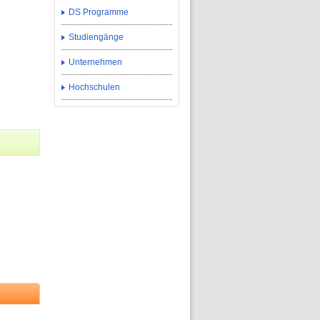
DS Programme
Studiengänge
Unternehmen
Hochschulen