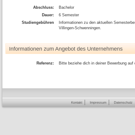
Abschluss:
Bachelor
Dauer:
6 Semester
Studiengebühren
Informationen zu den aktuellen Semesterb
Villingen-Schwenningen.
Informationen zum Angebot des Unternehmens
Referenz:
Bitte beziehe dich in deiner Bewerbung auf
Kontakt
Impressum
Datenschutz