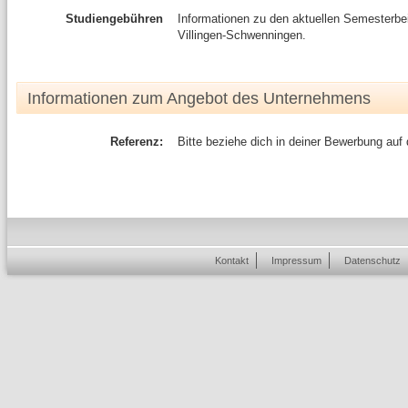
Studiengebühren
Informationen zu den aktuellen Semesterb
Villingen-Schwenningen.
Informationen zum Angebot des Unternehmens
Referenz:
Bitte beziehe dich in deiner Bewerbung auf
Kontakt
Impressum
Datenschutz