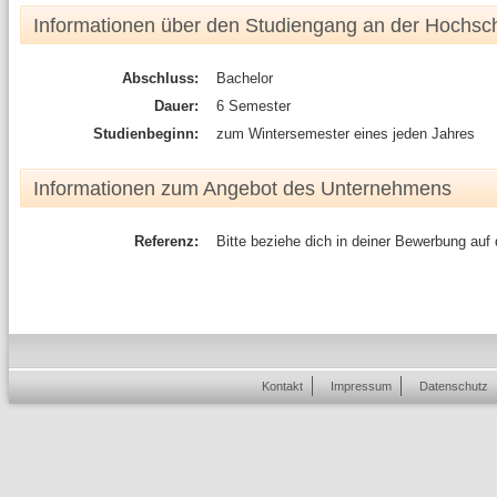
Informationen über den Studiengang an der Hochsc
Abschluss:
Bachelor
Dauer:
6 Semester
Studienbeginn:
zum Wintersemester eines jeden Jahres
Informationen zum Angebot des Unternehmens
Referenz:
Bitte beziehe dich in deiner Bewerbung auf
Kontakt
Impressum
Datenschutz