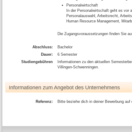
Personalwirtschaft
In der Personalwirtschaft geht es vor
Personalauswahl, Arbeitsrecht, Arbeit
Human Resource Management, Mitarbei
Die Zugangsvoraussetzungen finden Sie au
Abschluss:
Bachelor
Dauer:
6 Semester
Studiengebühren
Informationen zu den aktuellen Semesterb
Villingen-Schwenningen.
Informationen zum Angebot des Unternehmens
Referenz:
Bitte beziehe dich in deiner Bewerbung auf