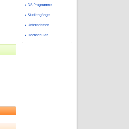
DS Programme
Studiengänge
Unternehmen
Hochschulen