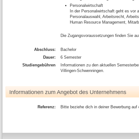
Personalwirtschaft
In der Personalwirtschaft geht es vor
Personalauswahl, Arbeitsrecht, Arbeit
Human Resource Management, Mitarbei
Die Zugangsvoraussetzungen finden Sie au
Abschluss:
Bachelor
Dauer:
6 Semester
Studiengebühren
Informationen zu den aktuellen Semesterb
Villingen-Schwenningen.
Informationen zum Angebot des Unternehmens
Referenz:
Bitte beziehe dich in deiner Bewerbung auf