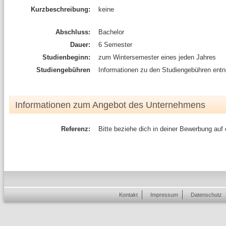
Kurzbeschreibung:
keine
Abschluss:
Bachelor
Dauer:
6 Semester
Studienbeginn:
zum Wintersemester eines jeden Jahres
Studiengebühren
Informationen zu den Studiengebühren entn
Informationen zum Angebot des Unternehmens
Referenz:
Bitte beziehe dich in deiner Bewerbung auf
Kontakt
Impressum
Datenschutz