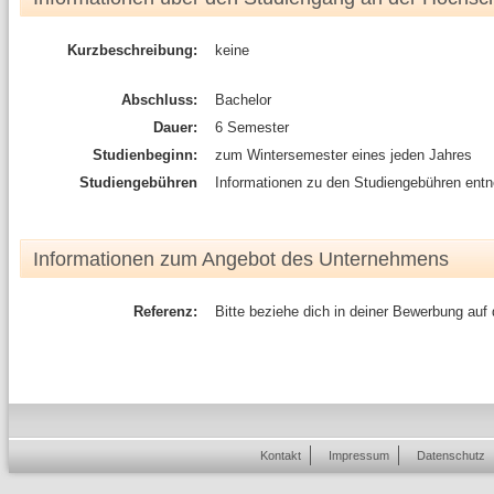
Kurzbeschreibung:
keine
Abschluss:
Bachelor
Dauer:
6 Semester
Studienbeginn:
zum Wintersemester eines jeden Jahres
Studiengebühren
Informationen zu den Studiengebühren entn
Informationen zum Angebot des Unternehmens
Referenz:
Bitte beziehe dich in deiner Bewerbung auf
Kontakt
Impressum
Datenschutz