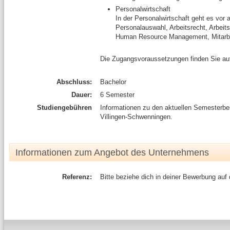
Personalwirtschaft
In der Personalwirtschaft geht es vor
Personalauswahl, Arbeitsrecht, Arbeit
Human Resource Management, Mitarbei
Die Zugangsvoraussetzungen finden Sie au
Abschluss:
Bachelor
Dauer:
6 Semester
Studiengebühren
Informationen zu den aktuellen Semesterb
Villingen-Schwenningen.
Informationen zum Angebot des Unternehmens
Referenz:
Bitte beziehe dich in deiner Bewerbung auf