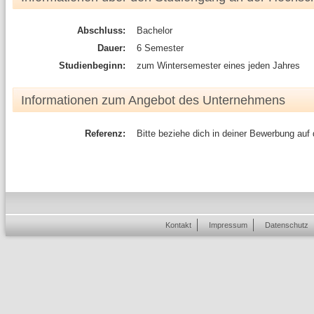
Abschluss:
Bachelor
Dauer:
6 Semester
Studienbeginn:
zum Wintersemester eines jeden Jahres
Informationen zum Angebot des Unternehmens
Referenz:
Bitte beziehe dich in deiner Bewerbung auf
Kontakt
Impressum
Datenschutz