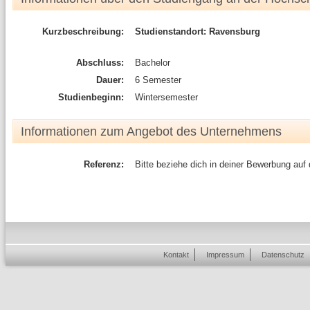
Kurzbeschreibung:
Studienstandort: Ravensburg
Abschluss:
Bachelor
Dauer:
6 Semester
Studienbeginn:
Wintersemester
Informationen zum Angebot des Unternehmens
Referenz:
Bitte beziehe dich in deiner Bewerbung auf
Kontakt
Impressum
Datenschutz