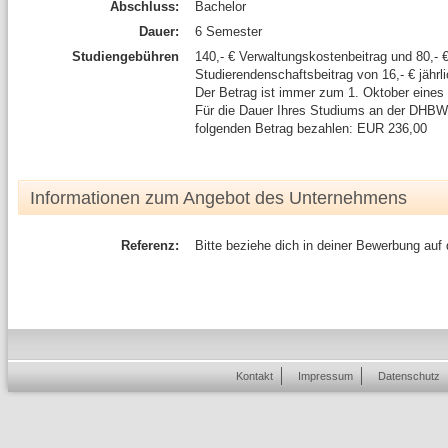
Abschluss:
Bachelor
Dauer:
6 Semester
Studiengebühren
140,- € Verwaltungskostenbeitrag und 80,- 
Studierendenschaftsbeitrag von 16,- € jährli
Der Betrag ist immer zum 1. Oktober eines J
Für die Dauer Ihres Studiums an der DHB
folgenden Betrag bezahlen: EUR 236,00
Informationen zum Angebot des Unternehmens
Referenz:
Bitte beziehe dich in deiner Bewerbung auf
Kontakt
Impressum
Datenschutz