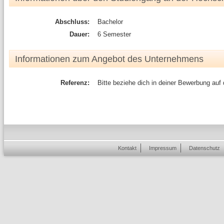
Abschluss:
Bachelor
Dauer:
6 Semester
Informationen zum Angebot des Unternehmens
Referenz:
Bitte beziehe dich in deiner Bewerbung auf
Kontakt
Impressum
Datenschutz