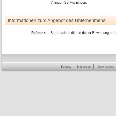
Villingen-Schwenningen.
Informationen zum Angebot des Unternehmens
Referenz:
Bitte beziehe dich in deiner Bewerbung auf
Kontakt
Impressum
Datenschutz