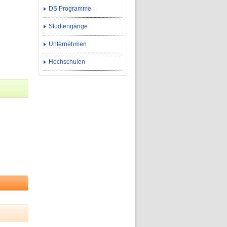
DS Programme
Studiengänge
Unternehmen
Hochschulen