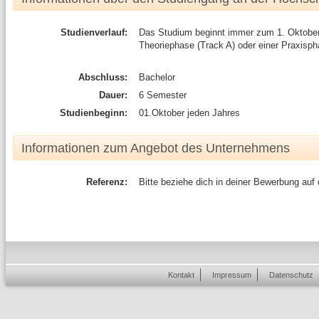
Studienverlauf:
Das Studium beginnt immer zum 1. Oktober e
Theoriephase (Track A) oder einer Praxisph
Abschluss:
Bachelor
Dauer:
6 Semester
Studienbeginn:
01.Oktober jeden Jahres
Informationen zum Angebot des Unternehmens
Referenz:
Bitte beziehe dich in deiner Bewerbung auf
Kontakt
Impressum
Datenschutz