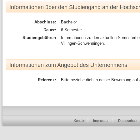
Informationen über den Studiengang an der Hochsc
Abschluss:
Bachelor
Dauer:
6 Semester
Studiengebühren
Informationen zu den aktuellen Semesterb
Villingen-Schwenningen.
Informationen zum Angebot des Unternehmens
Referenz:
Bitte beziehe dich in deiner Bewerbung auf
Kontakt
Impressum
Datenschutz