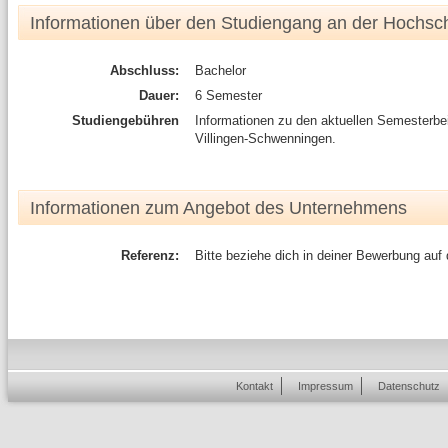
Informationen über den Studiengang an der Hochsc
Abschluss:
Bachelor
Dauer:
6 Semester
Studiengebühren
Informationen zu den aktuellen Semesterb
Villingen-Schwenningen.
Informationen zum Angebot des Unternehmens
Referenz:
Bitte beziehe dich in deiner Bewerbung auf
Kontakt
Impressum
Datenschutz