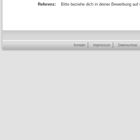
Referenz:
Bitte beziehe dich in deiner Bewerbung auf
Kontakt
Impressum
Datenschutz