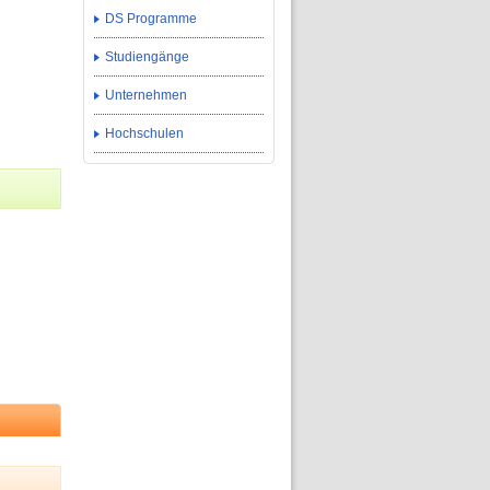
DS Programme
Studiengänge
Unternehmen
Hochschulen