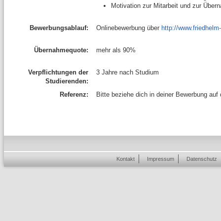
Motivation zur Mitarbeit und zur Üb
Bewerbungsablauf:
Onlinebewerbung über
http://www.friedhelm
Übernahmequote:
mehr als 90%
Verpflichtungen der
3 Jahre nach Studium
Studierenden:
Referenz:
Bitte beziehe dich in deiner Bewerbung auf
Kontakt
Impressum
Datenschutz