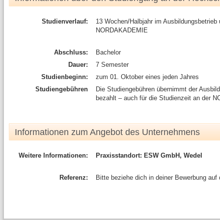
Studienverlauf:
13 Wochen/Halbjahr im Ausbildungsbetrieb
NORDAKADEMIE
Abschluss:
Bachelor
Dauer:
7 Semester
Studienbeginn:
zum 01. Oktober eines jeden Jahres
Studiengebühren
Die Studiengebühren übernimmt der Ausbild
bezahlt – auch für die Studienzeit an d
Informationen zum Angebot des Unternehmens
Weitere Informationen:
Praxisstandort: ESW GmbH, Wedel
Referenz:
Bitte beziehe dich in deiner Bewerbung auf