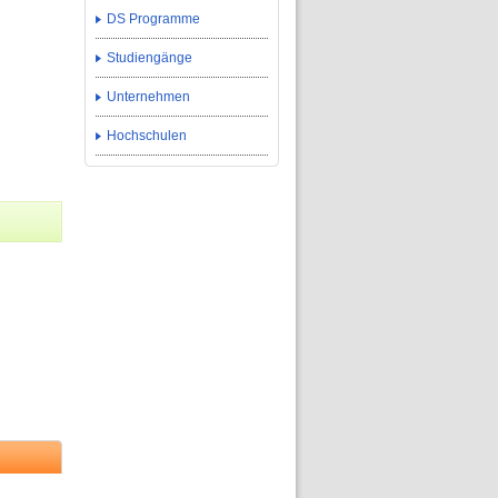
DS Programme
Studiengänge
Unternehmen
Hochschulen