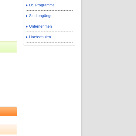
DS Programme
Studiengänge
Unternehmen
Hochschulen