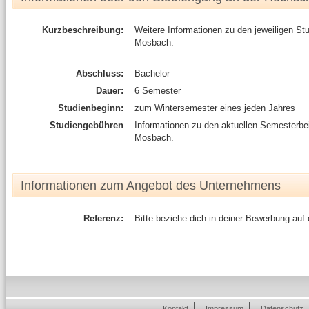
Kurzbeschreibung:
Weitere Informationen zu den jeweiligen S
Mosbach.
Abschluss:
Bachelor
Dauer:
6 Semester
Studienbeginn:
zum Wintersemester eines jeden Jahres
Studiengebühren
Informationen zu den aktuellen Semesterb
Mosbach.
Informationen zum Angebot des Unternehmens
Referenz:
Bitte beziehe dich in deiner Bewerbung auf
Kontakt
Impressum
Datenschutz