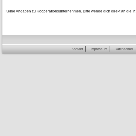
Keine Angaben zu Kooperationsunternehmen. Bitte wende dich direkt an die Inst
Kontakt
Impressum
Datenschutz