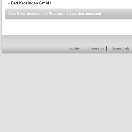
• Bad Krozingen GmbH
1 bis 5 von insgesamt 5 Programmen werden angezeigt
Kontakt
Impressum
Datenschutz