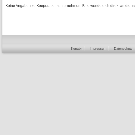
Keine Angaben zu Kooperationsunternehmen. Bitte wende dich direkt an die Inst
Kontakt
Impressum
Datenschutz