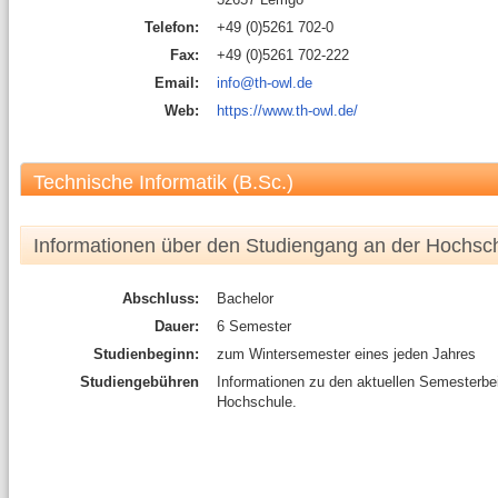
Telefon:
+49 (0)5261 702-0
Fax:
+49 (0)5261 702-222
Email:
info@th-owl.de
Web:
https://www.th-owl.de/
Technische Informatik (B.Sc.)
Informationen über den Studiengang an der Hochsc
Abschluss:
Bachelor
Dauer:
6 Semester
Studienbeginn:
zum Wintersemester eines jeden Jahres
Studiengebühren
Informationen zu den aktuellen Semesterbe
Hochschule.