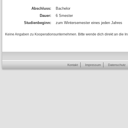
Abschluss:
Bachelor
Dauer:
6 Smester
Studienbeginn:
zum Wintersemester eines jeden Jahres
Keine Angaben zu Kooperationsunternehmen. Bitte wende dich direkt an die Inst
Kontakt
Impressum
Datenschutz