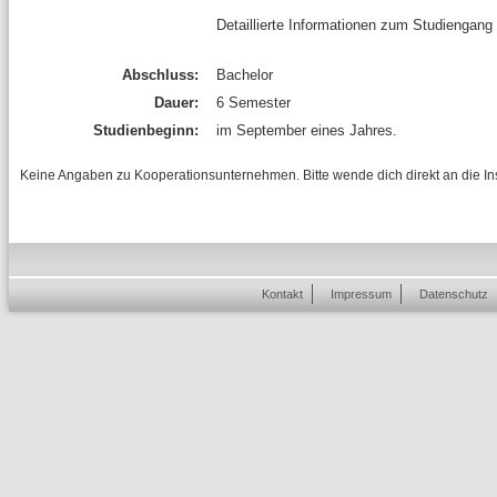
Detaillierte Informationen zum Studiengang
Abschluss:
Bachelor
Dauer:
6 Semester
Studienbeginn:
im September eines Jahres.
Keine Angaben zu Kooperationsunternehmen. Bitte wende dich direkt an die Inst
Kontakt
Impressum
Datenschutz