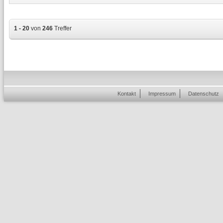
1 - 20
von
246
Treffer
Kontakt
Impressum
Datenschutz