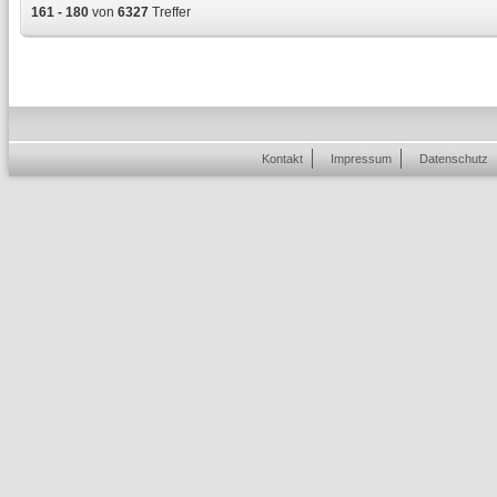
161 - 180
von
6327
Treffer
Kontakt
Impressum
Datenschutz