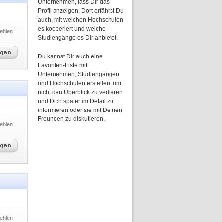
Unternehmen, lass Dir das
Profil anzeigen. Dort erfährst Du
auch, mit welchen Hochschulen
es kooperiert und welche
ehlen
Studiengänge es Dir anbietet.
Du kannst Dir auch eine
Favoriten-Liste mit
Unternehmen, Studiengängen
und Hochschulen erstellen, um
nicht den Überblick zu verlieren
und Dich später im Detail zu
informieren oder sie mit Deinen
Freunden zu diskutieren.
ehlen
ehlen