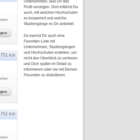
Unternehmen, lass Dir das
Profil anzeigen. Dort erfährst Du
auch, mit welchen Hochschulen
es kooperiert und welche
ehlen
Studiengänge es Dir anbietet.
Du kannst Dir auch eine
Favoriten-Liste mit
Unternehmen, Studiengängen
und Hochschulen erstellen, um
751 km
nicht den Überblick zu verlieren
und Dich später im Detail zu
informieren oder sie mit Deinen
Freunden zu diskutieren.
ehlen
751 km
ehlen