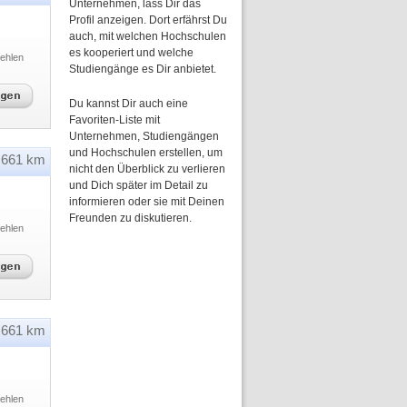
Unternehmen, lass Dir das
Profil anzeigen. Dort erfährst Du
auch, mit welchen Hochschulen
es kooperiert und welche
ehlen
Studiengänge es Dir anbietet.
Du kannst Dir auch eine
Favoriten-Liste mit
Unternehmen, Studiengängen
und Hochschulen erstellen, um
661 km
nicht den Überblick zu verlieren
und Dich später im Detail zu
informieren oder sie mit Deinen
Freunden zu diskutieren.
ehlen
661 km
ehlen