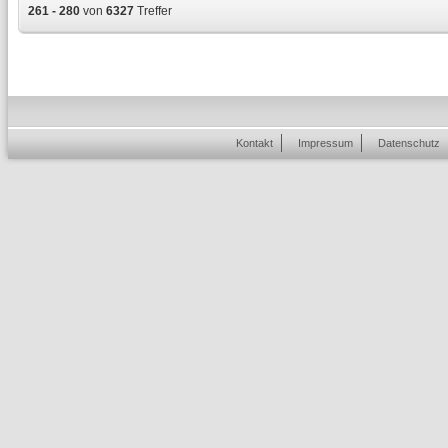
261 - 280
von
6327
Treffer
Kontakt
Impressum
Datenschutz