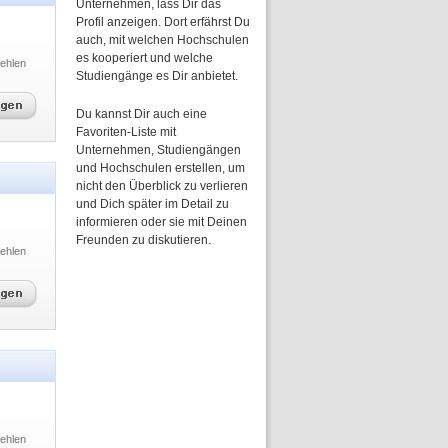
Unternehmen, lass Dir das
Profil anzeigen. Dort erfährst Du
auch, mit welchen Hochschulen
es kooperiert und welche
ehlen
Studiengänge es Dir anbietet.
Du kannst Dir auch eine
Favoriten-Liste mit
Unternehmen, Studiengängen
und Hochschulen erstellen, um
nicht den Überblick zu verlieren
und Dich später im Detail zu
informieren oder sie mit Deinen
Freunden zu diskutieren.
ehlen
ehlen