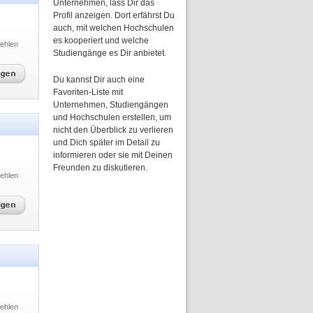
Unternehmen, lass Dir das
Profil anzeigen. Dort erfährst Du
auch, mit welchen Hochschulen
es kooperiert und welche
ehlen
Studiengänge es Dir anbietet.
Du kannst Dir auch eine
Favoriten-Liste mit
Unternehmen, Studiengängen
und Hochschulen erstellen, um
nicht den Überblick zu verlieren
und Dich später im Detail zu
informieren oder sie mit Deinen
Freunden zu diskutieren.
ehlen
ehlen